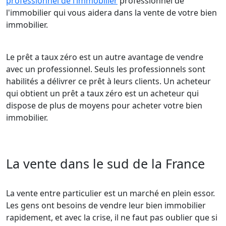
professionnel de l’immobilier
professionnel de
l'immobilier qui vous aidera dans la vente de votre bien
immobilier.
Le prêt a taux zéro est un autre avantage de vendre
avec un professionnel. Seuls les professionnels sont
habilités a délivrer ce prêt à leurs clients. Un acheteur
qui obtient un prêt a taux zéro est un acheteur qui
dispose de plus de moyens pour acheter votre bien
immobilier.
La vente dans le sud de la France
La vente entre particulier est un marché en plein essor.
Les gens ont besoins de vendre leur bien immobilier
rapidement, et avec la crise, il ne faut pas oublier que si