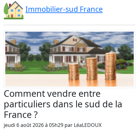
Immobilier-sud France
Comment vendre entre
particuliers dans le sud de la
France ?
jeudi 6 août 2026 à 05h29 par LéaLEDOUX