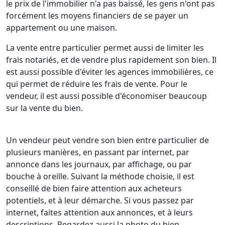
le prix de l'immobilier n'a pas baissé, les gens n'ont pas
forcément les moyens financiers de se payer un
appartement ou une maison.
La vente entre particulier permet aussi de limiter les
frais notariés, et de vendre plus rapidement son bien. Il
est aussi possible d'éviter les agences immobilières, ce
qui permet de réduire les frais de vente. Pour le
vendeur, il est aussi possible d'économiser beaucoup
sur la vente du bien.
Un vendeur peut vendre son bien entre particulier de
plusieurs manières, en passant par internet, par
annonce dans les journaux, par affichage, ou par
bouche à oreille. Suivant la méthode choisie, il est
conseillé de bien faire attention aux acheteurs
potentiels, et à leur démarche. Si vous passez par
internet, faites attention aux annonces, et à leurs
descriptions. Regardez aussi la photo du bien