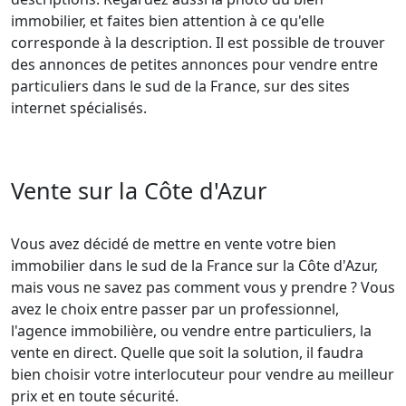
immobilier, et faites bien attention à ce qu'elle
corresponde à la description. Il est possible de trouver
des annonces de petites annonces pour vendre entre
particuliers dans le sud de la France, sur des sites
internet spécialisés.
Vente sur la Côte d'Azur
Vous avez décidé de mettre en vente votre bien
immobilier dans le sud de la France sur la Côte d'Azur,
mais vous ne savez pas comment vous y prendre ? Vous
avez le choix entre passer par un professionnel,
l'agence immobilière, ou vendre entre particuliers, la
vente en direct. Quelle que soit la solution, il faudra
bien choisir votre interlocuteur pour vendre au meilleur
prix et en toute sécurité.